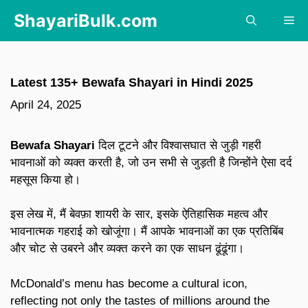
Skip
ShayariBulk.com
Me
to
content
Latest 135+ Bewafa Shayari in Hindi 2025
April 24, 2025
Bewafa Shayari
दिल टूटने और विश्वासघात से जुड़ी गहरी
भावनाओं को व्यक्त करती है, जो उन सभी से जुड़ती है जिन्होंने ऐसा दर्द
महसूस किया हो।
इस लेख में, मैं बेवफ़ा शायरी के सार, इसके ऐतिहासिक महत्व और
भावनात्मक गहराई को खोजूंगा। मैं आपके भावनाओं का एक प्रतिबिंब
और चोट से उबरने और व्यक्त करने का एक साधन ढूंढूंगा।
McDonald’s menu has become a cultural icon,
reflecting not only the tastes of millions around the