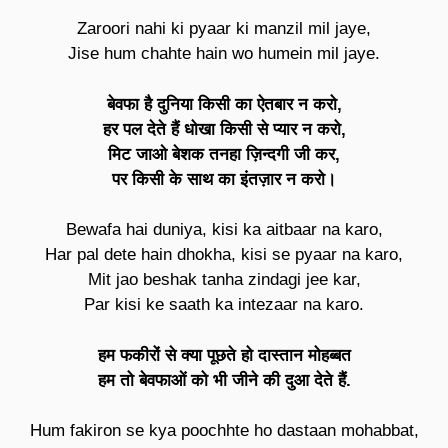
Zaroori nahi ki pyaar ki manzil mil jaye,
Jise hum chahte hain wo humein mil jaye.
बेवफा है दुनिया किसी का ऐतबार न करो,
हर पल देते हैं धोखा किसी से प्यार न करो,
मिट जाओ बेशक तनहा ज़िन्दगी जी कर,
पर किसी के साथ का इंतज़ार न करो।
Bewafa hai duniya, kisi ka aitbaar na karo,
Har pal dete hain dhokha, kisi se pyaar na karo,
Mit jao beshak tanha zindagi jee kar,
Par kisi ke saath ka intezaar na karo.
हम फकीरों से क्या पूछते हो दास्तान मोहब्बत
हम तो बेवफाओं को भी जीने की दुआ देते हैं.
Hum fakiron se kya poochhte ho dastaan mohabbat,