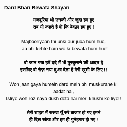
Dard Bhari Bewafa Shayari
मजबूरिया थी उनकी और जुदा हम हुए
तब भी कहते है वो कि बेवफ़ा हम हुए !
Majbooriyaan thi unki aur juda hum hue,
Tab bhi kehte hain wo ki bewafa hum hue!
वो जान गया हमें दर्द में भी मुस्कुराने की आदत है
इसलिए वो रोज़ नया दुःख देता है मेरी ख़ुशी के लिए !!
Woh jaan gaya humein dard mein bhi muskurane ki
aadat hai,
Isliye woh roz naya dukh deta hai meri khushi ke liye!!
तेरी चाहत में रुसवा यूँ सरे बाजार हो गए हमने
ही दिल खोया और हम ही गुनेहगार हो गए !