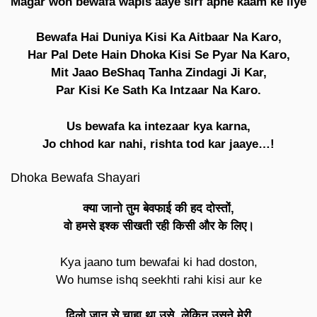
Magar woh bewafa wapis aaye sirf apne kaam ke liye
Bewafa Hai Duniya Kisi Ka Aitbaar Na Karo,
Har Pal Dete Hain Dhoka Kisi Se Pyar Na Karo,
Mit Jaao BeShaq Tanha Zindagi Ji Kar,
Par Kisi Ke Sath Ka Intzaar Na Karo.
Us bewafa ka intezaar kya karna,
Jo chhod kar nahi, rishta tod kar jaaye…!
Dhoka Bewafa Shayari
क्या जानो तुम बेवफाई की हद दोस्तों,
वो हमसे इश्क सीखती रही किसी और के लिए।
Kya jaano tum bewafai ki had doston,
Wo humse ishq seekhti rahi kisi aur ke
दिलो जान से चाहा था उसे, लेकिन उसने मेरी