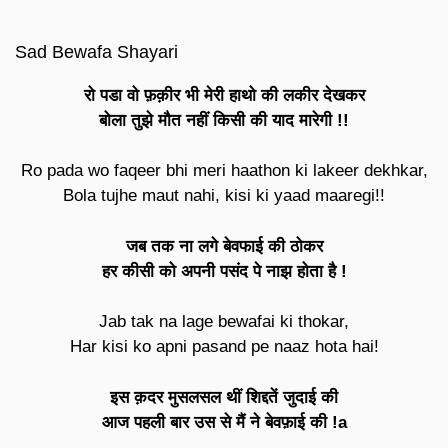
Sad Bewafa Shayari
रो पडा वो फ़क़ीर भी मेरी हाथो की लकीर देखकर
बोला तुझे मौत नहीं किसी की याद मारेगी !!
Ro pada wo faqeer bhi meri haathon ki lakeer dekhkar,
Bola tujhe maut nahi, kisi ki yaad maaregi!!
जब तक ना लगे बेवफाई की ठोकर
हर कीसी को अपनी पसंद पे नाझ होता है !
Jab tak na lage bewafai ki thokar,
Har kisi ko apni pasand pe naaz hota hai!
इस क़दर मुसलसल थीं शिद्दतें जुदाई की
आज पहली बार उस से मैं ने बेवफ़ाई की !a