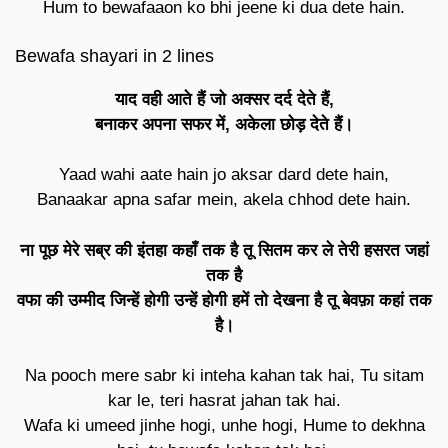
Hum to bewafaaon ko bhi jeene ki dua dete hain.
Bewafa shayari in 2 lines
याद वही आते हैं जो अक्सर दर्द देते हैं,
बनाकर अपना सफर में, अकेला छोड़ देते हैं।
Yaad wahi aate hain jo aksar dard dete hain,
Banaakar apna safar mein, akela chhod dete hain.
ना पूछ मेरे सब्र की इंतहा कहाँ तक है तू सितम कर ले तेरी हसरत जहां
तक है
वफा की उम्मीद जिन्हें होगी उन्हें होगी हमें तो देखना है तू बेवफ़ा कहां तक
है।
Na pooch mere sabr ki inteha kahan tak hai, Tu sitam
kar le, teri hasrat jahan tak hai.
Wafa ki umeed jinhe hogi, unhe hogi, Hume to dekhna