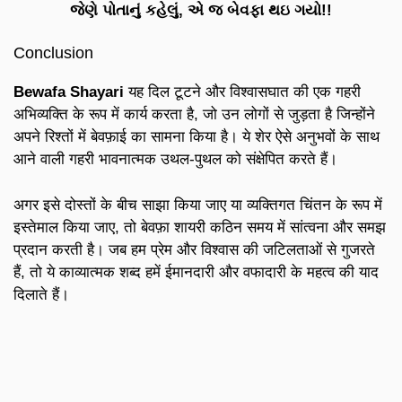
જેણે પોતાનું કહેલું, એ જ બેવફા થઇ ગયો!!
Conclusion
Bewafa Shayari
यह दिल टूटने और विश्वासघात की एक गहरी
अभिव्यक्ति के रूप में कार्य करता है, जो उन लोगों से जुड़ता है जिन्होंने
अपने रिश्तों में बेवफ़ाई का सामना किया है। ये शेर ऐसे अनुभवों के साथ
आने वाली गहरी भावनात्मक उथल-पुथल को संक्षेपित करते हैं।
अगर इसे दोस्तों के बीच साझा किया जाए या व्यक्तिगत चिंतन के रूप में
इस्तेमाल किया जाए, तो बेवफ़ा शायरी कठिन समय में सांत्वना और समझ
प्रदान करती है। जब हम प्रेम और विश्वास की जटिलताओं से गुजरते
हैं, तो ये काव्यात्मक शब्द हमें ईमानदारी और वफादारी के महत्व की याद
दिलाते हैं।