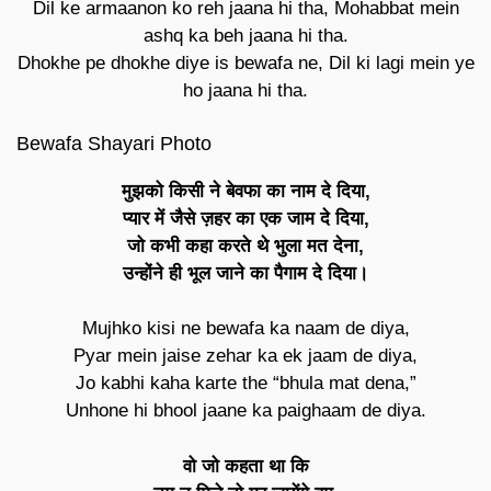
Dil ke armaanon ko reh jaana hi tha, Mohabbat mein
ashq ka beh jaana hi tha.
Dhokhe pe dhokhe diye is bewafa ne, Dil ki lagi mein ye
ho jaana hi tha.
Bewafa Shayari Photo
मुझको किसी ने बेवफा का नाम दे दिया,
प्यार में जैसे ज़हर का एक जाम दे दिया,
जो कभी कहा करते थे भुला मत देना,
उन्होंने ही भूल जाने का पैगाम दे दिया।
Mujhko kisi ne bewafa ka naam de diya,
Pyar mein jaise zehar ka ek jaam de diya,
Jo kabhi kaha karte the “bhula mat dena,”
Unhone hi bhool jaane ka paighaam de diya.
वो जो कहता था कि