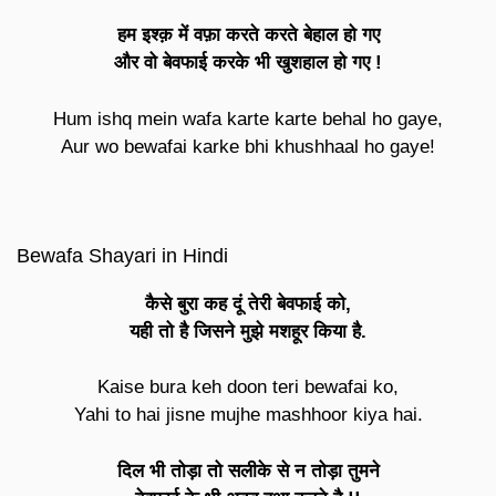
हम इश्क़ में वफ़ा करते करते बेहाल हो गए
और वो बेवफाई करके भी खुशहाल हो गए !
Hum ishq mein wafa karte karte behal ho gaye,
Aur wo bewafai karke bhi khushhaal ho gaye!
Bewafa Shayari in Hindi
कैसे बुरा कह दूं तेरी बेवफाई को,
यही तो है जिसने मुझे मशहूर किया है.
Kaise bura keh doon teri bewafai ko,
Yahi to hai jisne mujhe mashhoor kiya hai.
दिल भी तोड़ा तो सलीके से न तोड़ा तुमने