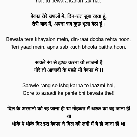
hai, tu bewafa kahan tak hai.
बेवफा तेरे ख्यालों में, दिन-रात डूबा रहता हूं,
तेरी याद में, अपना सब कुछ भूला बैठा हूं।
Bewafa tere khayalon mein, din-raat dooba rehta hoon,
Teri yaad mein, apna sab kuch bhoola baitha hoon.
सावले रंग से इश्क करना तो लाजमी है
गोरे तो आजादी के पहले भी बेवफा थे !!
Saawle rang se ishq karna to laazmi hai,
Gore to azaadi ke pehle bhi bewafa the!!
दिल के अरमानो को रह जाना ही था मोहब्बत में अश्क का बह जाना ही
था
धोके पे धोके दिए इस वेवफा ने दिल की लगी में ये हो जाना ही था