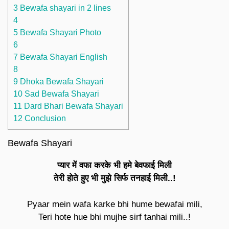
3 Bewafa shayari in 2 lines
4
5 Bewafa Shayari Photo
6
7 Bewafa Shayari English
8
9 Dhoka Bewafa Shayari
10 Sad Bewafa Shayari
11 Dard Bhari Bewafa Shayari
12 Conclusion
Bewafa Shayari
प्यार में वफा करके भी हमे बेवफाई मिली
तेरी होते हुए भी मुझे सिर्फ तनहाई मिली..!
Pyaar mein wafa karke bhi hume bewafai mili,
Teri hote hue bhi mujhe sirf tanhai mili..!