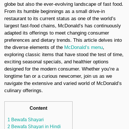
globe but also the ever-evolving landscape of fast food.
From its humble beginnings as a small drive-in
restaurant to its current status as one of the world’s
largest fast-food chains, McDonald’s has continuously
adapted its offerings to meet changing consumer
preferences and dietary trends. This article delves into
the diverse elements of the
McDonald’s menu
,
exploring classic items that have stood the test of time,
exciting seasonal specials, and healthier options
designed for the modern consumer. Whether you’re a
longtime fan or a curious newcomer, join us as we
navigate the extensive and varied world of McDonald’s
culinary offerings.
Content
1 Bewafa Shayari
2 Bewafa Shayari in Hindi