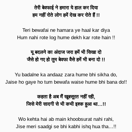
तेरी बेवफाई ने हमारा ये हाल कर दिया
हम नहीं रोते लोग हमें देख कर रोते हैं !!
Teri bewafai ne hamara ye haal kar diya
Hum nahi rote log hume dekh kar rote hain !!
यू बदलने का अंदाज जरा हमें भी सिखा दो
जैसे हो गए हो तुम बेवफा वैसे हमें भी बना दो !!
Yu badalne ka andaaz zara hume bhi sikha do,
Jaise ho gaye ho tum bewafa waise hume bhi bana do!!
कहता है अब मैं खूबसूरत नहीं रही,
जिसे मेरी सादगी से भी कभी इश्क हुआ था…!!
Wo kehta hai ab main khoobsurat nahi rahi,
Jise meri saadgi se bhi kabhi ishq hua tha…!!