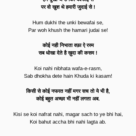
पर वो खुश थे हमारी जुदाई से !
Hum dukhi the unki bewafai se,
Par woh khush the hamari judai se!
कोई नही निभाता वफ़ा ऐ रस्म
सब धोखा देते है ख़ुदा की कसम !
Koi nahi nibhata wafa-e-rasm,
Sab dhokha dete hain Khuda ki kasam!
किसी से कोई नफरत नहीं मगर सच तो ये भी है,
कोई बहुत अच्छा भी नहीं लगता अब.
Kisi se koi nafrat nahi, magar sach to ye bhi hai,
Koi bahut accha bhi nahi lagta ab.