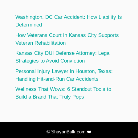
Washington, DC Car Accident: How Liability Is
Determined
How Veterans Court in Kansas City Supports
Veteran Rehabilitation
Kansas City DUI Defense Attorney: Legal
Strategies to Avoid Conviction
Personal Injury Lawyer in Houston, Texas:
Handling Hit-and-Run Car Accidents
Wellness That Wows: 6 Standout Tools to
Build a Brand That Truly Pops
© ShayariBulk.com ❤️