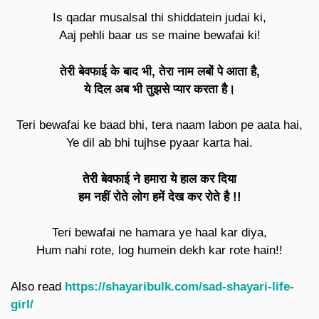
Is qadar musalsal thi shiddatein judai ki,
Aaj pehli baar us se maine bewafai ki!
तेरी बेवफाई के बाद भी, तेरा नाम लबों पे आता है,
ये दिल अब भी तुझसे प्यार करता है।
Teri bewafai ke baad bhi, tera naam labon pe aata hai,
Ye dil ab bhi tujhse pyaar karta hai.
तेरी बेवफाई ने हमारा ये हाल कर दिया
हम नहीं रोते लोग हमें देख कर रोते है !!
Teri bewafai ne hamara ye haal kar diya,
Hum nahi rote, log humein dekh kar rote hain!!
Also read
https://shayaribulk.com/sad-shayari-life-
girl/